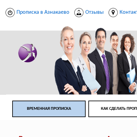
Прописка в Азнакаево
Отзывы
Контак
ВРЕМЕННАЯ ПРОПИСКА
КАК СДЕЛАТЬ ПРО